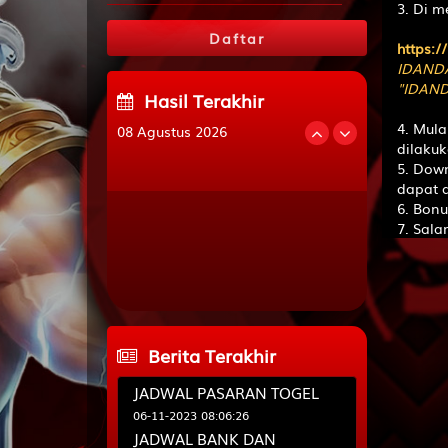
3. Di 
Daftar
https:
IDANDA 
"IDANDA
Hasil Terakhir
4. Mula
08 Agustus 2026
dilaku
5. Dow
CHINA
3
0
1
7
dapat 
TAIWAN
5
8
3
8
6. Bon
7. Sala
JAPAN
3
9
6
5
PCSO
6
9
6
4
Berita Terakhir
JADWAL PASARAN TOGEL
06-11-2023 08:06:26
JADWAL BANK DAN